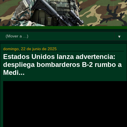
▼
domingo, 22 de junio de 2025
Estados Unidos lanza advertencia:
despliega bombarderos B-2 rumbo a
Medi...