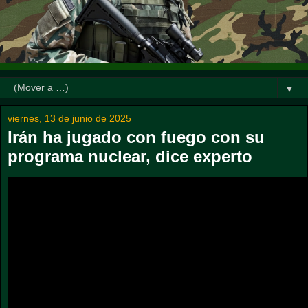
▼
viernes, 13 de junio de 2025
Irán ha jugado con fuego con su
programa nuclear, dice experto