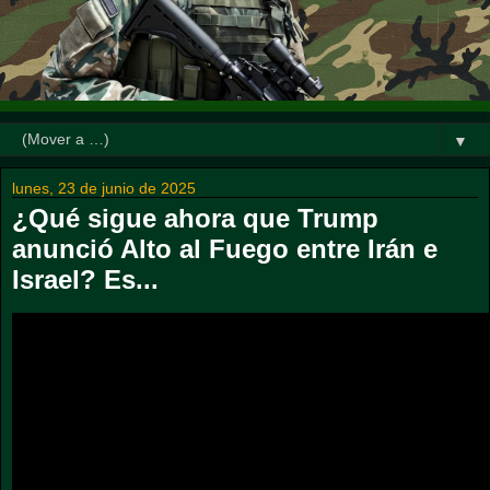
▼
lunes, 23 de junio de 2025
¿Qué sigue ahora que Trump
anunció Alto al Fuego entre Irán e
Israel? Es...