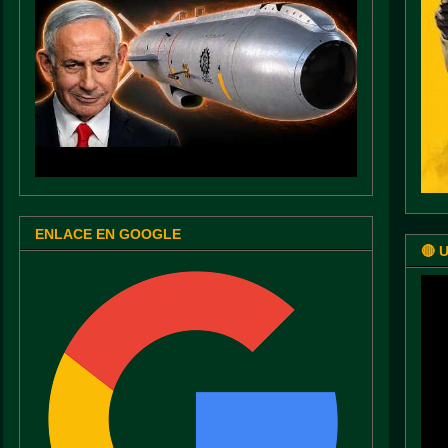
ENLACE EN GOOGLE
🔴 