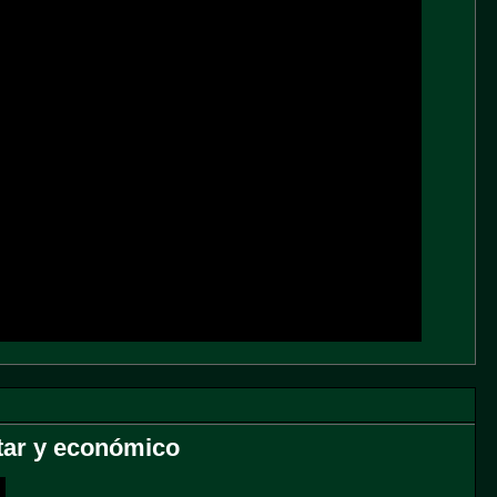
itar y económico