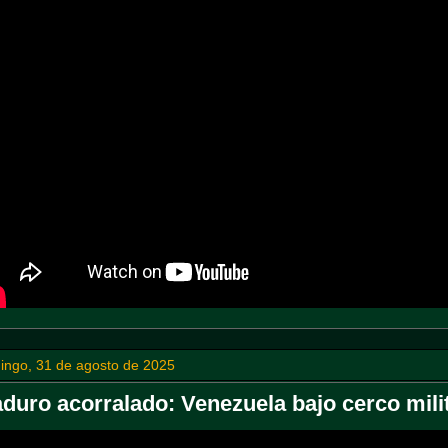
ingo, 31 de agosto de 2025
duro acorralado: Venezuela bajo cerco mil