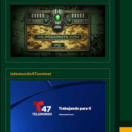
telemundo47comver