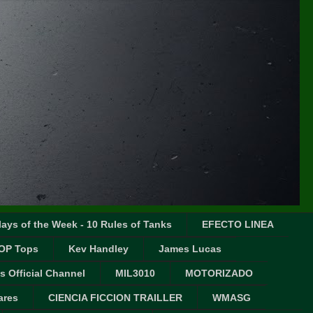
ays of the Week - 10 Rules of Tanks
EFECTO LINEA
OP Tops
Kev Handley
James Lucas
s Official Channel
MIL3010
MOTORIZADO
ares
CIENCIA FICCION TRAILLER
WMASG