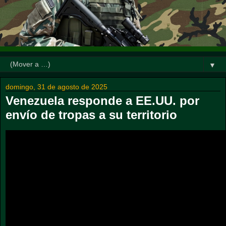
▼
domingo, 31 de agosto de 2025
Venezuela responde a EE.UU. por
envío de tropas a su territorio