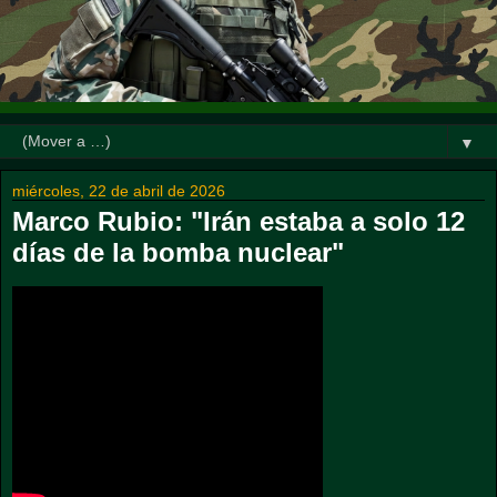
▼
miércoles, 22 de abril de 2026
Marco Rubio: "Irán estaba a solo 12
días de la bomba nuclear"