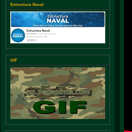
Estructura Naval
GIF