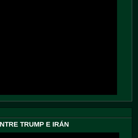
ENTRE TRUMP E IRÁN