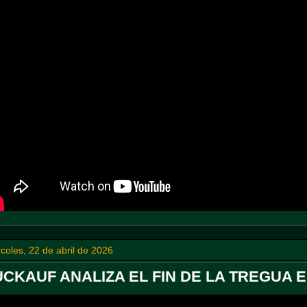
coles, 22 de abril de 2026
CKAUF ANALIZA EL FIN DE LA TREGUA 