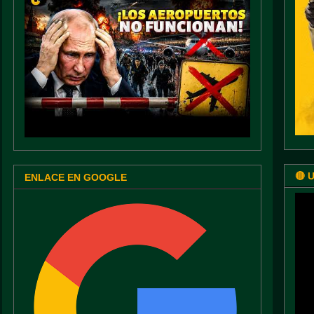
🔴 
ENLACE EN GOOGLE