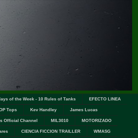
ays of the Week - 10 Rules of Tanks
EFECTO LINEA
OP Tops
Kev Handley
James Lucas
s Official Channel
MIL3010
MOTORIZADO
ares
CIENCIA FICCION TRAILLER
WMASG