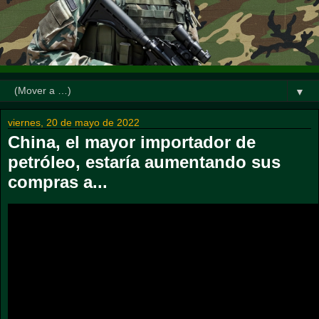
▼
viernes, 20 de mayo de 2022
China, el mayor importador de
petróleo, estaría aumentando sus
compras a...