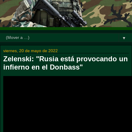
▼
viernes, 20 de mayo de 2022
Zelenski: "Rusia está provocando un
infierno en el Donbass"