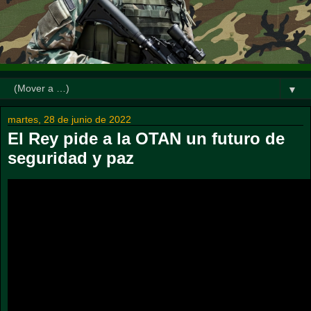
▼
martes, 28 de junio de 2022
El Rey pide a la OTAN un futuro de
seguridad y paz