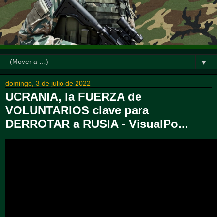
▼
domingo, 3 de julio de 2022
UCRANIA, la FUERZA de
VOLUNTARIOS clave para
DERROTAR a RUSIA - VisualPo...