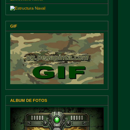
GIF
ALBUM DE FOTOS