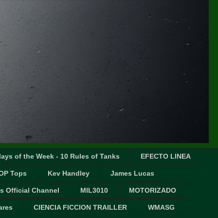
ays of the Week - 10 Rules of Tanks
EFECTO LINEA
OP Tops
Kev Handley
James Lucas
s Official Channel
MIL3010
MOTORIZADO
ares
CIENCIA FICCION TRAILLER
WMASG