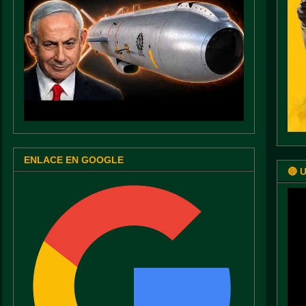
ENLACE EN GOOGLE
🔴 