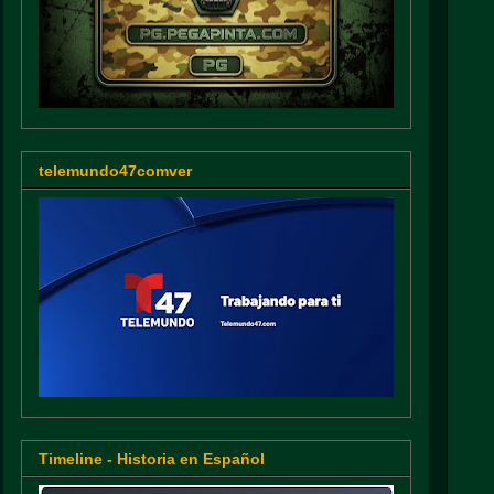
telemundo47comver
Timeline - Historia en Español