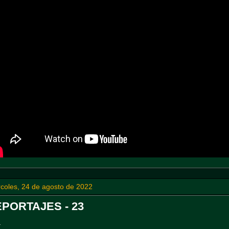
coles, 24 de agosto de 2022
PORTAJES - 23
-