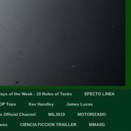
ays of the Week - 10 Rules of Tanks
EFECTO LINEA
OP Tops
Kev Handley
James Lucas
s Official Channel
MIL3010
MOTORIZADO
ares
CIENCIA FICCION TRAILLER
WMASG