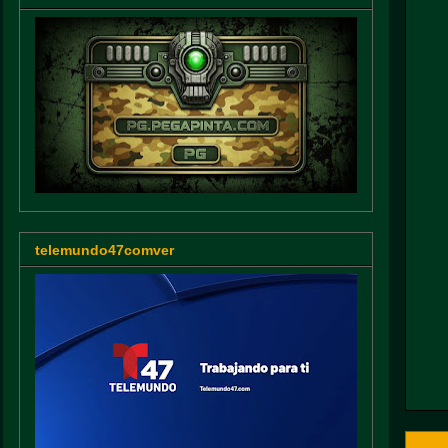
telemundo47comver