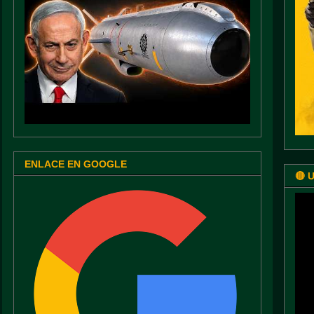
ENLACE EN GOOGLE
🔴 