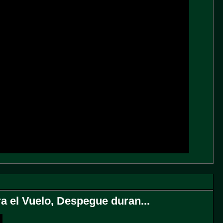
ra el Vuelo, Despegue duran...