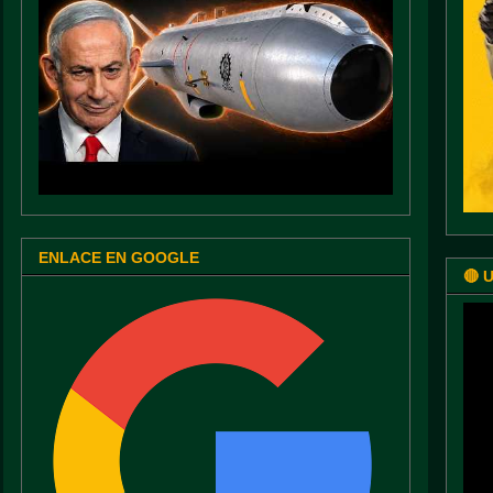
ENLACE EN GOOGLE
🔴 