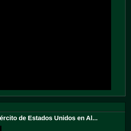
cito de Estados Unidos en Al...