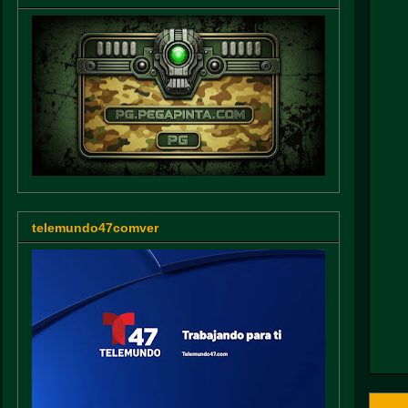
telemundo47comver