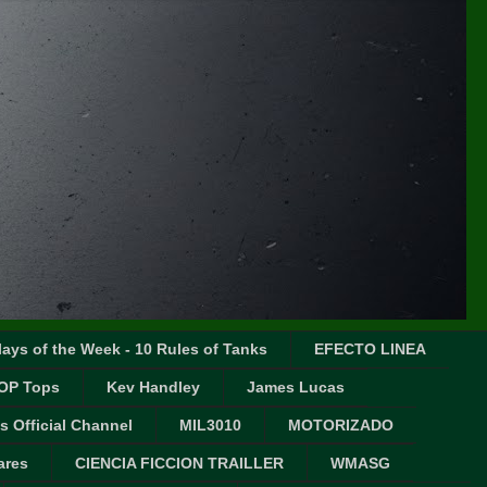
ays of the Week - 10 Rules of Tanks
EFECTO LINEA
OP Tops
Kev Handley
James Lucas
s Official Channel
MIL3010
MOTORIZADO
ares
CIENCIA FICCION TRAILLER
WMASG