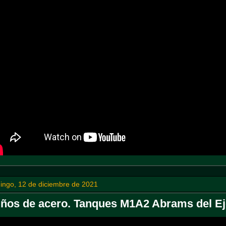
ingo, 12 de diciembre de 2021
ños de acero. Tanques M1A2 Abrams del Ejér