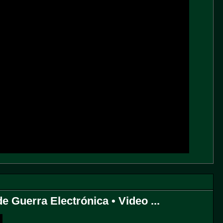
 Guerra Electrónica • Video ...