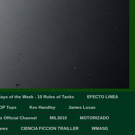
ays of the Week - 10 Rules of Tanks
EFECTO LINEA
OP Tops
Kev Handley
James Lucas
s Official Channel
MIL3010
MOTORIZADO
ares
CIENCIA FICCION TRAILLER
WMASG