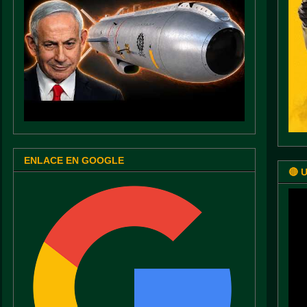
ENLACE EN GOOGLE
🔴 