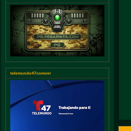
telemundo47comver