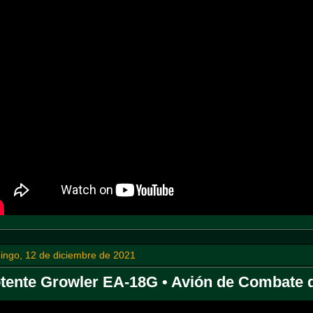
ingo, 12 de diciembre de 2021
tente Growler EA-18G • Avión de Combate de