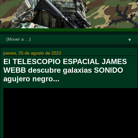
▼
jueves, 25 de agosto de 2022
El TELESCOPIO ESPACIAL JAMES
WEBB descubre galaxias SONIDO
agujero negro...