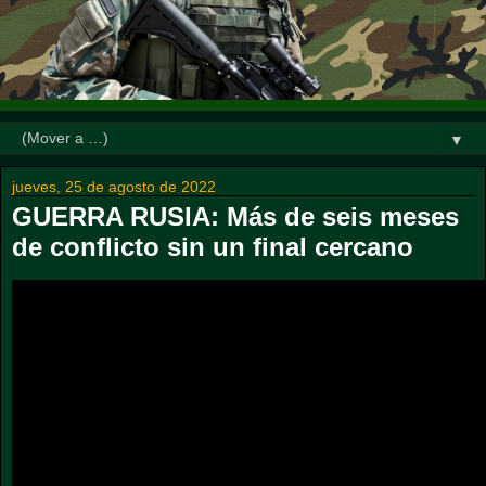
▼
jueves, 25 de agosto de 2022
GUERRA RUSIA: Más de seis meses
de conflicto sin un final cercano