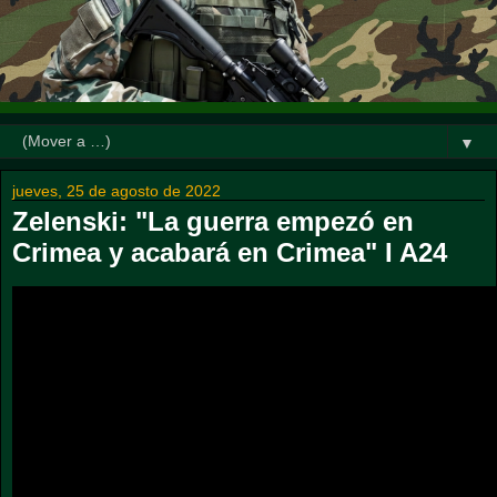
▼
jueves, 25 de agosto de 2022
Zelenski: "La guerra empezó en
Crimea y acabará en Crimea" I A24