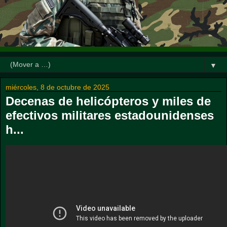
▼
miércoles, 8 de octubre de 2025
Decenas de helicópteros y miles de
efectivos militares estadounidenses
h...