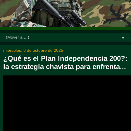
▼
miércoles, 8 de octubre de 2025
¿Qué es el Plan Independencia 200?:
la estrategia chavista para enfrenta...