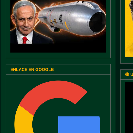
ENLACE EN GOOGLE
🔴 