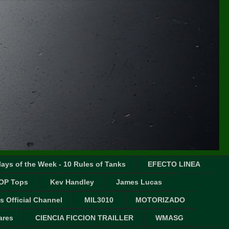
ays of the Week - 10 Rules of Tanks
EFECTO LINEA
OP Tops
Kev Handley
James Lucas
s Official Channel
MIL3010
MOTORIZADO
ares
CIENCIA FICCION TRAILLER
WMASG