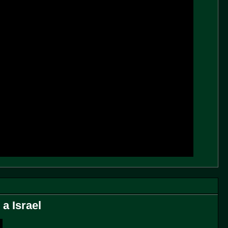
 a Israel