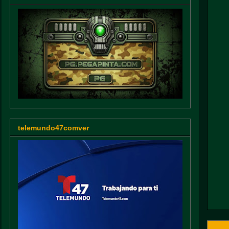
telemundo47comver