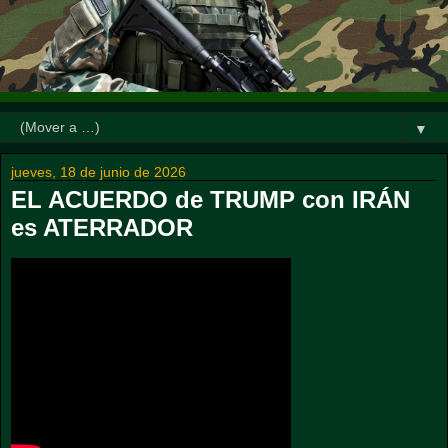
▼
jueves, 18 de junio de 2026
EL ACUERDO de TRUMP con IRÁN
es ATERRADOR