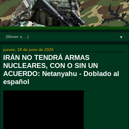
▼
jueves, 18 de junio de 2026
IRÁN NO TENDRÁ ARMAS
NUCLEARES, CON O SIN UN
ACUERDO: Netanyahu - Doblado al
español