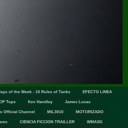
ays of the Week - 10 Rules of Tanks
EFECTO LINEA
OP Tops
Kev Handley
James Lucas
s Official Channel
MIL3010
MOTORIZADO
ares
CIENCIA FICCION TRAILLER
WMASG