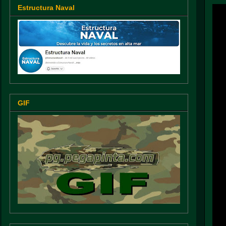
Estructura Naval
GIF