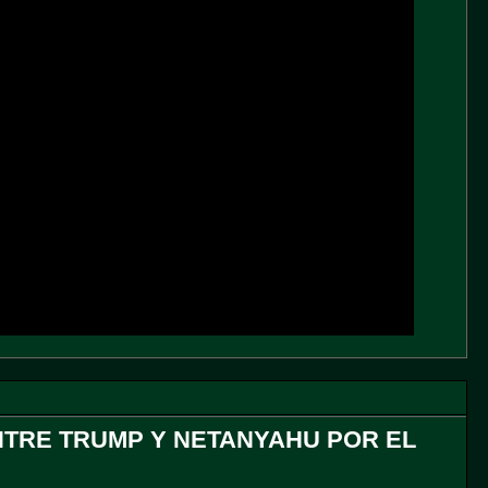
ENTRE TRUMP Y NETANYAHU POR EL