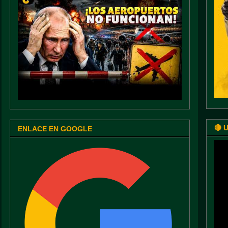
🔴 
ENLACE EN GOOGLE