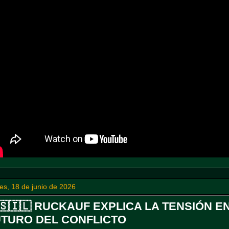
es, 18 de junio de 2026
🇸🇮🇱 RUCKAUF EXPLICA LA TENSIÓN 
UTURO DEL CONFLICTO