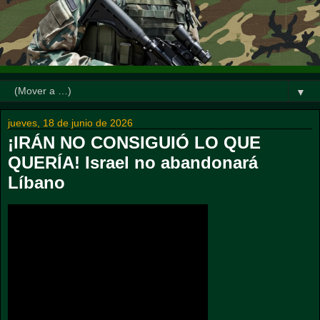
▼
jueves, 18 de junio de 2026
¡IRÁN NO CONSIGUIÓ LO QUE
QUERÍA! Israel no abandonará
Líbano