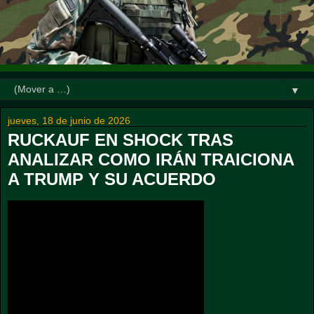
▼
jueves, 18 de junio de 2026
RUCKAUF EN SHOCK TRAS
ANALIZAR COMO IRÁN TRAICIONA
A TRUMP Y SU ACUERDO